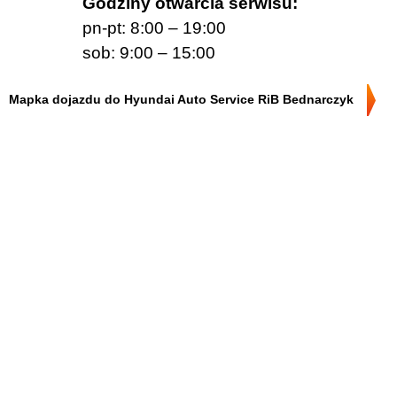
Godziny otwarcia serwisu:
pn-pt: 8:00 – 19:00
sob: 9:00 – 15:00
Mapka dojazdu do Hyundai Auto Service RiB Bednarczyk