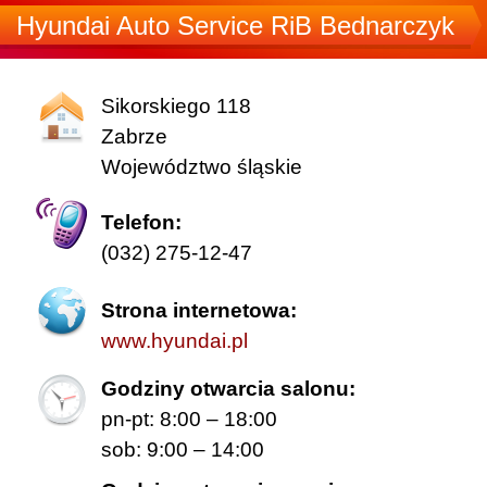
Hyundai Auto Service RiB Bednarczyk
Sikorskiego 118
Zabrze
Województwo śląskie
Telefon:
(032) 275-12-47
Strona internetowa:
www.hyundai.pl
Godziny otwarcia salonu:
pn-pt: 8:00 – 18:00
sob: 9:00 – 14:00